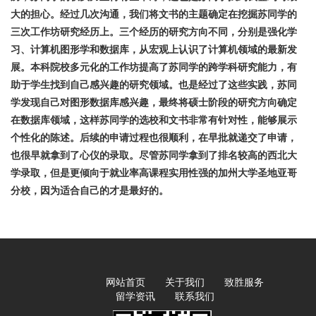
大的担心。经过几次沟通，我们将文书的主题确定在挖掘苏同学的
三次工作坊研究经历上。三个经历的研究方向不同，分别是强化学
习、计算机图形学和数据库，从宏观上认识了计算机领域的最新发
展。本科院校多元化的工作坊提高了苏同学的跨学科研究能力，有
助于学生找到自己感兴趣的研究领域。也是经过了这些实践，苏同
学发现自己对图形数据库感兴趣，最终将硕士阶段的研究方向确定
在数据库领域，这样苏同学的选校和文书非常有针对性，能够展示
个性化的陈述。后续的申请过程也很顺利，在早批就递交了申请，
也很早就拿到了心仪的录取。尽管苏同学拿到了排名较高的西北大
学录取，但是更倾向于就业率高课程实用性强的加州大学圣地亚哥
分校，因为适合自己的才是最好的。
网站首页
关于我们
致胜服务
留学资讯
联系我们