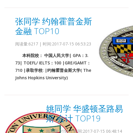
张同学 约翰霍普金斯
金融 TOP10
阅读量:6217 | 时间:2017-07-15 06:53:23
本科院校： 中国人民大学| GPA：3.
73| TOEFL/ IELTS：100 |GRE/GAMT：
710 |录取学校: |约翰霍普金斯大学( The
Johns Hopkins University)
姚同学 华盛顿圣路易
斯 会计 TOP19
阅读量:9199 | 时间:2017-07-15 06:48:14