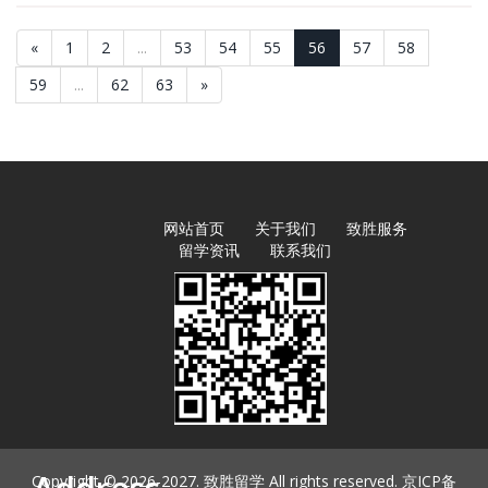
«
1
2
...
53
54
55
56
57
58
59
...
62
63
»
网站首页
关于我们
致胜服务
留学资讯
联系我们
Copyright © 2026-2027. 致胜留学 All rights reserved. 京ICP备