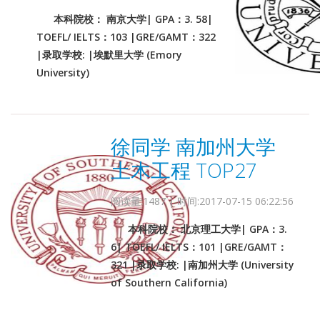
本科院校： 南京大学| GPA：3. 58|
TOEFL/ IELTS：103 |GRE/GAMT：322
|录取学校: |埃默里大学 (Emory
University)
徐同学 南加州大学
土木工程 TOP27
阅读量:1487 | 时间:2017-07-15 06:22:56
本科院校： 北京理工大学| GPA：3.
6| TOEFL/ IELTS：101 |GRE/GAMT：
321 |录取学校: |南加州大学 (University
of Southern California)