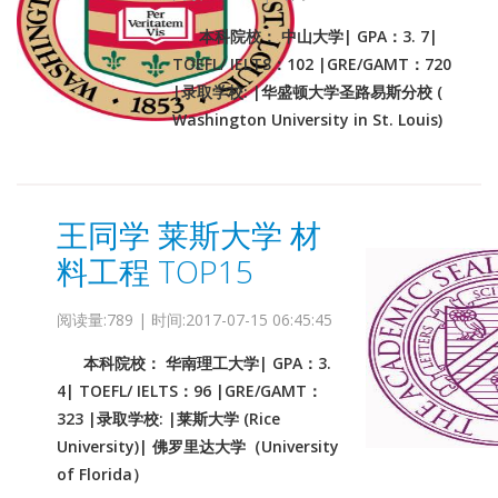
本科院校： 中山大学| GPA：3. 7|
TOEFL/ IELTS：102 |GRE/GAMT：720
|录取学校: |华盛顿大学圣路易斯分校 (
Washington University in St. Louis)
王同学 莱斯大学 材
料工程 TOP15
阅读量:789 | 时间:2017-07-15 06:45:45
本科院校： 华南理工大学| GPA：3.
4| TOEFL/ IELTS：96 |GRE/GAMT：
323 |录取学校: |莱斯大学 (Rice
University)| 佛罗里达大学（University
of Florida）