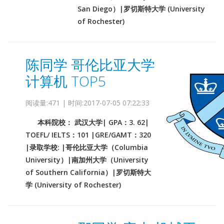
San Diego）|罗切斯特大学 (University
of Rochester)
陈同学 哥伦比亚大学
计算机 TOP5
阅读量:471 | 时间:2017-07-05 07:22:33
本科院校： 武汉大学| GPA：3. 62|
TOEFL/ IELTS：101 |GRE/GAMT：320
|录取学校: |哥伦比亚大学（Columbia
University）|南加州大学（University
of Southern California）|罗切斯特大
学 (University of Rochester)