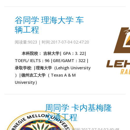
谷同学 理海大学 车
辆工程
阅读量:9023 | 时间:2017-07-04 02:47:20
本科院校： 吉林大学| GPA：3. 22|
TOEFL/ IELTS：96 |GRE/GAMT：322 |
录取学校: |理海大学（Lehigh University
）|德州农工大学（ Texas A & M
University）
周同学 卡内基梅隆
交通工程
阅读量:1458 | 时间:2017-07-04 02:40:48