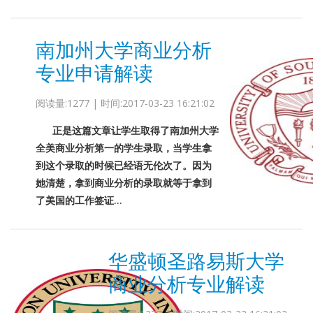
南加州大学商业分析
专业申请解读
阅读量:1277 | 时间:2017-03-23 16:21:02
正是这篇文章让学生取得了南加州大学
全美商业分析第一的学生录取，当学生拿
到这个录取的时候已经语无伦次了。因为
她清楚，拿到商业分析的录取就等于拿到
了美国的工作签证...
华盛顿圣路易斯大学
商业分析专业解读